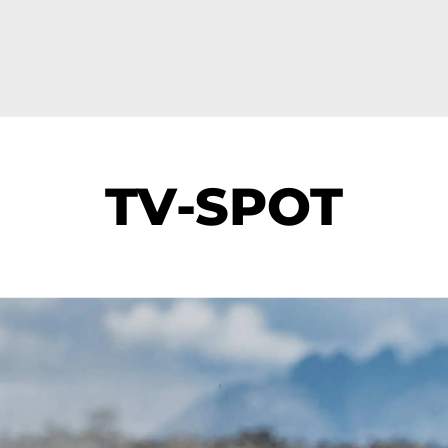
TV-SPOT