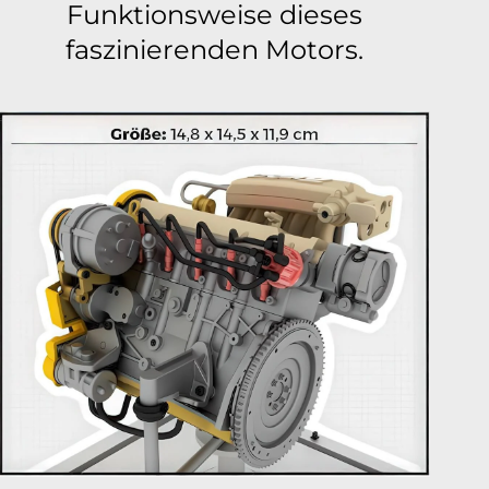
Funktionsweise dieses
faszinierenden Motors.