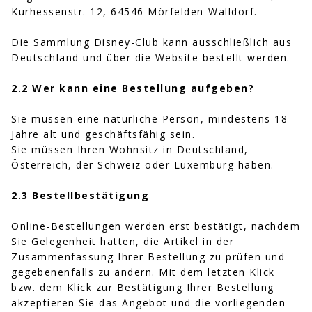
Kurhessenstr. 12, 64546 Mörfelden-Walldorf.
Die Sammlung Disney-Club kann ausschließlich aus
Deutschland und über die Website bestellt werden.
2.2 Wer kann eine Bestellung aufgeben?
Sie müssen eine natürliche Person, mindestens 18
Jahre alt und geschäftsfähig sein.
Sie müssen Ihren Wohnsitz in Deutschland,
Österreich, der Schweiz oder Luxemburg haben.
2.3 Bestellbestätigung
Online-Bestellungen werden erst bestätigt, nachdem
Sie Gelegenheit hatten, die Artikel in der
Zusammenfassung Ihrer Bestellung zu prüfen und
gegebenenfalls zu ändern. Mit dem letzten Klick
bzw. dem Klick zur Bestätigung Ihrer Bestellung
akzeptieren Sie das Angebot und die vorliegenden