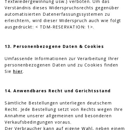
Textwiedergewinnung usw.) verboten. Um das
Verständnis dieses Widerspruchsrechts gegenüber
automatisierten Datenerfassungssystemen zu
erleichtern, wird dieser Widerspruch auch wie folgt
ausgedrückt: < TDM-RESERVATION: 1>.
13. Personenbezogene Daten & Cookies
Umfassende Informationen zur Verarbeitung Ihrer
personenbezogenen Daten und zu Cookies finden
Sie
hier
.
14. Anwendbares Recht und Gerichtsstand
Sämtliche Bestellungen unterliegen deutschem
Recht. Jede Bestellung setzt von Rechts wegen Ihre
Annahme unserer allgemeinen und besonderen
Verkaufsbedingungen voraus.
Der Verbraucher kann auf eigene Wahl, neben einem