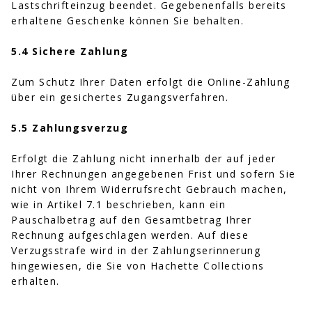
Lastschrifteinzug beendet. Gegebenenfalls bereits
erhaltene Geschenke können Sie behalten.
5.4 Sichere Zahlung
Zum Schutz Ihrer Daten erfolgt die Online-Zahlung
über ein gesichertes Zugangsverfahren.
5.5 Zahlungsverzug
Erfolgt die Zahlung nicht innerhalb der auf jeder
Ihrer Rechnungen angegebenen Frist und sofern Sie
nicht von Ihrem Widerrufsrecht Gebrauch machen,
wie in Artikel 7.1 beschrieben, kann ein
Pauschalbetrag auf den Gesamtbetrag Ihrer
Rechnung aufgeschlagen werden. Auf diese
Verzugsstrafe wird in der Zahlungserinnerung
hingewiesen, die Sie von Hachette Collections
erhalten.