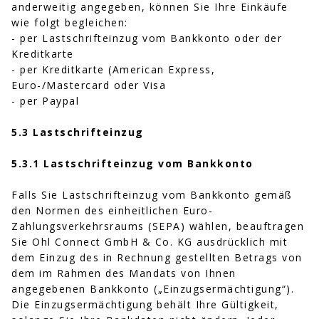
anderweitig angegeben, können Sie Ihre Einkäufe
wie folgt begleichen:
- per Lastschrifteinzug vom Bankkonto oder der
Kreditkarte
- per Kreditkarte (American Express,
Euro-/Mastercard oder Visa
- per Paypal
5.3 Lastschrifteinzug
5.3.1 Lastschrifteinzug vom Bankkonto
Falls Sie Lastschrifteinzug vom Bankkonto gemäß
den Normen des einheitlichen Euro-
Zahlungsverkehrsraums (SEPA) wählen, beauftragen
Sie Ohl Connect GmbH & Co. KG ausdrücklich mit
dem Einzug des in Rechnung gestellten Betrags von
dem im Rahmen des Mandats von Ihnen
angegebenen Bankkonto („Einzugsermächtigung“).
Die Einzugsermächtigung behält Ihre Gültigkeit,