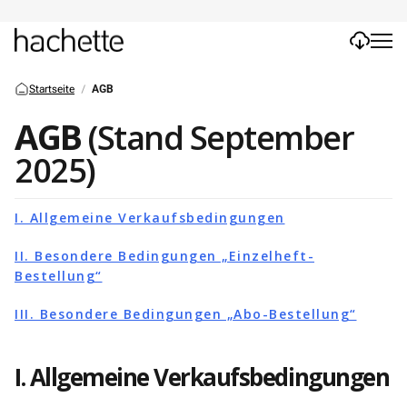
Startseite
AGB
AGB
(Stand September
2025)
I. Allgemeine Verkaufsbedingungen
II. Besondere Bedingungen „Einzelheft-
Bestellung“
III. Besondere Bedingungen „Abo-Bestellung“
I. Allgemeine Verkaufsbedingungen