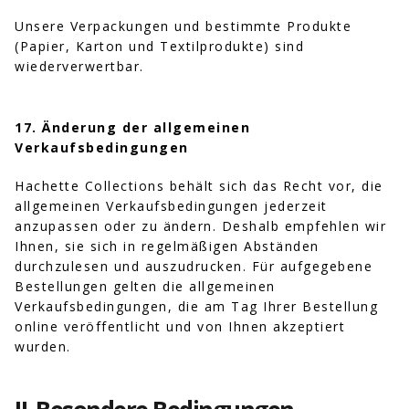
Unsere Verpackungen und bestimmte Produkte
(Papier, Karton und Textilprodukte) sind
wiederverwertbar.
17. Änderung der allgemeinen
Verkaufsbedingungen
Hachette Collections behält sich das Recht vor, die
allgemeinen Verkaufsbedingungen jederzeit
anzupassen oder zu ändern. Deshalb empfehlen wir
Ihnen, sie sich in regelmäßigen Abständen
durchzulesen und auszudrucken. Für aufgegebene
Bestellungen gelten die allgemeinen
Verkaufsbedingungen, die am Tag Ihrer Bestellung
online veröffentlicht und von Ihnen akzeptiert
wurden.