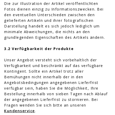
Die zur Illustration der Artikel veröffentlichten
Fotos dienen einzig zu Informationszwecken. Bei
den eventuellen Unterschieden zwischen den
gelieferten Artikeln und ihrer fotografischen
Darstellung handelt es sich jedoch lediglich um
minimale Abweichungen, die nichts an den
grundlegenden Eigenschaften des Artikels ändern.
3.2 Verfügbarkeit der Produkte
Unser Angebot versteht sich vorbehaltlich der
Verfügbarkeit und beschränkt auf das verfügbare
Kontingent. Sollte ein Artikel trotz aller
Bemühungen nicht innerhalb der in den
Angebotsbedingungen angegebenen Lieferfrist
verfügbar sein, haben Sie die Möglichkeit, Ihre
Bestellung innerhalb von sieben Tagen nach Ablauf
der angegebenen Lieferfrist zu stornieren. Bei
Fragen wenden Sie sich bitte an unseren
Kundenservice
.