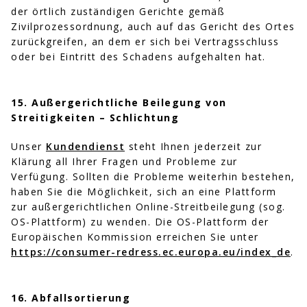
der örtlich zuständigen Gerichte gemäß
Zivilprozessordnung, auch auf das Gericht des Ortes
zurückgreifen, an dem er sich bei Vertragsschluss
oder bei Eintritt des Schadens aufgehalten hat.
15. Außergerichtliche Beilegung von
Streitigkeiten – Schlichtung
Unser
Kundendienst
steht Ihnen jederzeit zur
Klärung all Ihrer Fragen und Probleme zur
Verfügung. Sollten die Probleme weiterhin bestehen,
haben Sie die Möglichkeit, sich an eine Plattform
zur außergerichtlichen Online-Streitbeilegung (sog.
OS-Plattform) zu wenden. Die OS-Plattform der
Europäischen Kommission erreichen Sie unter
https://consumer-redress.ec.europa.eu/index_de
.
16. Abfallsortierung