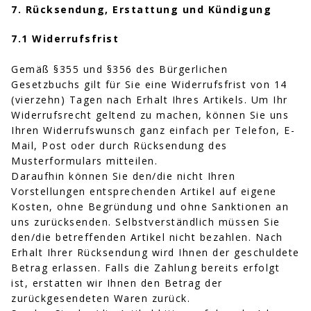
7. Rücksendung, Erstattung und Kündigung
7.1 Widerrufsfrist
Gemäß §355 und §356 des Bürgerlichen
Gesetzbuchs gilt für Sie eine Widerrufsfrist von 14
(vierzehn) Tagen nach Erhalt Ihres Artikels. Um Ihr
Widerrufsrecht geltend zu machen, können Sie uns
Ihren Widerrufswunsch ganz einfach per Telefon, E-
Mail, Post oder durch Rücksendung des
Musterformulars mitteilen.
Daraufhin können Sie den/die nicht Ihren
Vorstellungen entsprechenden Artikel auf eigene
Kosten, ohne Begründung und ohne Sanktionen an
uns zurücksenden. Selbstverständlich müssen Sie
den/die betreffenden Artikel nicht bezahlen. Nach
Erhalt Ihrer Rücksendung wird Ihnen der geschuldete
Betrag erlassen. Falls die Zahlung bereits erfolgt
ist, erstatten wir Ihnen den Betrag der
zurückgesendeten Waren zurück.