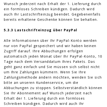
Wunsch jederzeit nach Erhalt der 1. Lieferung durch
ein formloses Schreiben kündigen. Dadurch wird
auch Ihr Lastschrifteinzug beendet. Gegebenenfalls
bereits erhaltene Geschenke können Sie behalten.
5.3.3 Lastschrifteinzug über PayPal
Alle Informationen über Ihr PayPal-Konto werden
nur von PayPal gespeichert und wir haben keinen
Zugriff darauf. Ihre Abbuchungen erfolgen
automatisch jeden Monat über Ihr PayPal-Konto, 10
Tage nach dem Versanddatum Ihres Pakets. Das
geht ganz einfach und Sie müssen sich selbst nicht
um Ihre Zahlungen kümmern. Wenn Sie Ihre
Zahlungsmethode ändern möchten, wenden Sie sich
bitte an unseren Kundenservice, um die
Abbuchungen zu stoppen. Selbstverständlich können
Sie Ihr Abonnement auf Wunsch jederzeit nach
Erhalt der 1. Lieferung durch ein formloses
Schreiben kündigen. Dadurch wird auch Ihr