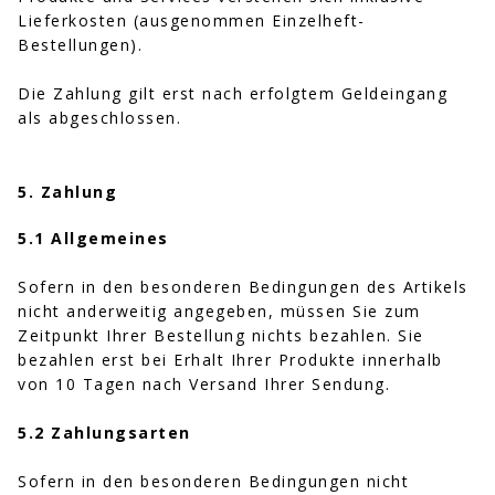
Lieferkosten (ausgenommen Einzelheft-
Bestellungen).
Die Zahlung gilt erst nach erfolgtem Geldeingang
als abgeschlossen.
5. Zahlung
5.1 Allgemeines
Sofern in den besonderen Bedingungen des Artikels
nicht anderweitig angegeben, müssen Sie zum
Zeitpunkt Ihrer Bestellung nichts bezahlen. Sie
bezahlen erst bei Erhalt Ihrer Produkte innerhalb
von 10 Tagen nach Versand Ihrer Sendung.
5.2 Zahlungsarten
Sofern in den besonderen Bedingungen nicht