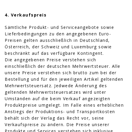
4. Verkaufspreis
Sämtliche Produkt- und Serviceangebote sowie
Lieferbedingungen zu den angegebenen Euro-
Preisen gelten ausschließlich in Deutschland,
Österreich, der Schweiz und Luxemburg sowie
beschränkt auf das verfügbare Kontingent.
Die angegebenen Preise verstehen sich
einschließlich der deutschen Mehrwertsteuer. Alle
unsere Preise verstehen sich brutto zum bei der
Bestellung und für den jeweiligen Artikel geltenden
Mehrwertsteuersatz. Jedwede Änderung des
geltenden Mehrwertsteuersatzes wird unter
Umständen auf die beim Verkauf angezeigten
Produktpreise umgelegt. Im Falle eines erheblichen
Anstiegs der Produktions- und Transportkosten
behält sich der Verlag das Recht vor, seine
Verkaufspreise zu ändern. Die Preise unserer
Produkte und Services verstehen sich inklusive