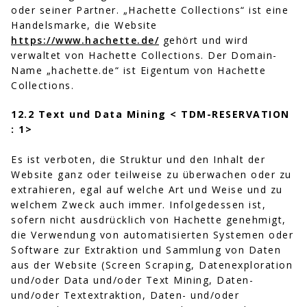
oder seiner Partner. „Hachette Collections“ ist eine
Handelsmarke, die Website
https://www.hachette.de/
gehört und wird
verwaltet von Hachette Collections. Der Domain-
Name „hachette.de“ ist Eigentum von Hachette
Collections.
12.2 Text und Data Mining < TDM-RESERVATION
: 1>
Es ist verboten, die Struktur und den Inhalt der
Website ganz oder teilweise zu überwachen oder zu
extrahieren, egal auf welche Art und Weise und zu
welchem Zweck auch immer. Infolgedessen ist,
sofern nicht ausdrücklich von Hachette genehmigt,
die Verwendung von automatisierten Systemen oder
Software zur Extraktion und Sammlung von Daten
aus der Website (Screen Scraping, Datenexploration
und/oder Data und/oder Text Mining, Daten-
und/oder Textextraktion, Daten- und/oder