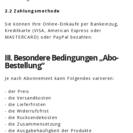
2.2 Zahlungsmethode
Sie können Ihre Online-Einkäufe per Bankeinzug,
Kreditkarte (VISA, American Express oder
MASTERCARD) oder PayPal bezahlen.
III. Besondere Bedingungen „Abo-
Bestellung“
Je nach Abonnement kann Folgendes variieren:
- der Preis
- die Versandkosten
- die Lieferfristen
- die Widerrufsfrist
- die Rücksendekosten
- die Zusammensetzung
- die Ausgabehäufigkeit der Produkte