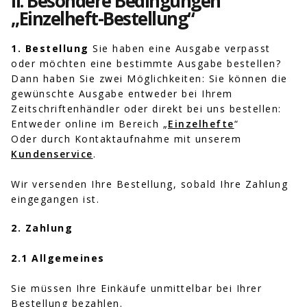
II. Besondere Bedingungen
„Einzelheft-Bestellung“
1. Bestellung
Sie haben eine Ausgabe verpasst
oder möchten eine bestimmte Ausgabe bestellen?
Dann haben Sie zwei Möglichkeiten: Sie können die
gewünschte Ausgabe entweder bei Ihrem
Zeitschriftenhändler oder direkt bei uns bestellen:
Entweder online im Bereich „
Einzelhefte
“
Oder durch Kontaktaufnahme mit unserem
Kundenservice
.
Wir versenden Ihre Bestellung, sobald Ihre Zahlung
eingegangen ist.
2. Zahlung
2.1 Allgemeines
Sie müssen Ihre Einkäufe unmittelbar bei Ihrer
Bestellung bezahlen.