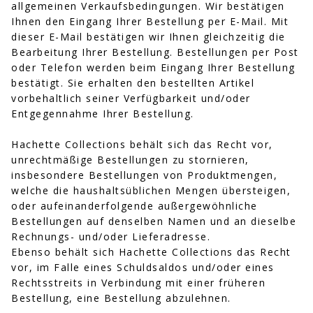
allgemeinen Verkaufsbedingungen. Wir bestätigen
Ihnen den Eingang Ihrer Bestellung per E-Mail. Mit
dieser E-Mail bestätigen wir Ihnen gleichzeitig die
Bearbeitung Ihrer Bestellung. Bestellungen per Post
oder Telefon werden beim Eingang Ihrer Bestellung
bestätigt. Sie erhalten den bestellten Artikel
vorbehaltlich seiner Verfügbarkeit und/oder
Entgegennahme Ihrer Bestellung.
Hachette Collections behält sich das Recht vor,
unrechtmäßige Bestellungen zu stornieren,
insbesondere Bestellungen von Produktmengen,
welche die haushaltsüblichen Mengen übersteigen,
oder aufeinanderfolgende außergewöhnliche
Bestellungen auf denselben Namen und an dieselbe
Rechnungs- und/oder Lieferadresse.
Ebenso behält sich Hachette Collections das Recht
vor, im Falle eines Schuldsaldos und/oder eines
Rechtsstreits in Verbindung mit einer früheren
Bestellung, eine Bestellung abzulehnen.