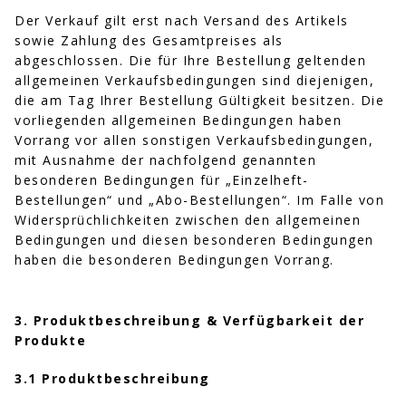
Der Verkauf gilt erst nach Versand des Artikels
sowie Zahlung des Gesamtpreises als
abgeschlossen. Die für Ihre Bestellung geltenden
allgemeinen Verkaufsbedingungen sind diejenigen,
die am Tag Ihrer Bestellung Gültigkeit besitzen. Die
vorliegenden allgemeinen Bedingungen haben
Vorrang vor allen sonstigen Verkaufsbedingungen,
mit Ausnahme der nachfolgend genannten
besonderen Bedingungen für „Einzelheft-
Bestellungen“ und „Abo-Bestellungen“. Im Falle von
Widersprüchlichkeiten zwischen den allgemeinen
Bedingungen und diesen besonderen Bedingungen
haben die besonderen Bedingungen Vorrang.
3. Produktbeschreibung & Verfügbarkeit der
Produkte
3.1 Produktbeschreibung