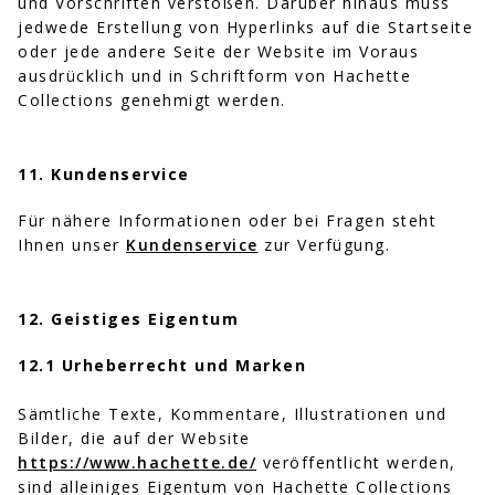
und Vorschriften verstoßen. Darüber hinaus muss
jedwede Erstellung von Hyperlinks auf die Startseite
oder jede andere Seite der Website im Voraus
ausdrücklich und in Schriftform von Hachette
Collections genehmigt werden.
11. Kundenservice
Für nähere Informationen oder bei Fragen steht
Ihnen unser
Kundenservice
zur Verfügung.
12. Geistiges Eigentum
12.1 Urheberrecht und Marken
Sämtliche Texte, Kommentare, Illustrationen und
Bilder, die auf der Website
https://www.hachette.de/
veröffentlicht werden,
sind alleiniges Eigentum von Hachette Collections