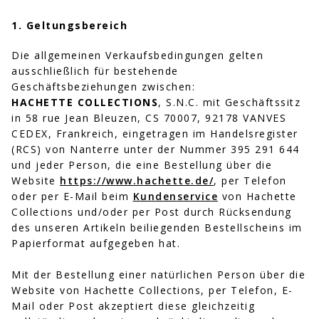
1. Geltungsbereich
Die allgemeinen Verkaufsbedingungen gelten
ausschließlich für bestehende
Geschäftsbeziehungen zwischen:
HACHETTE COLLECTIONS
, S.N.C. mit Geschäftssitz
in 58 rue Jean Bleuzen, CS 70007, 92178 VANVES
CEDEX, Frankreich, eingetragen im Handelsregister
(RCS) von Nanterre unter der Nummer 395 291 644
und jeder Person, die eine Bestellung über die
Website
https://www.hachette.de/
, per Telefon
oder per E-Mail beim
Kundenservice
von Hachette
Collections und/oder per Post durch Rücksendung
des unseren Artikeln beiliegenden Bestellscheins im
Papierformat aufgegeben hat.
Mit der Bestellung einer natürlichen Person über die
Website von Hachette Collections, per Telefon, E-
Mail oder Post akzeptiert diese gleichzeitig