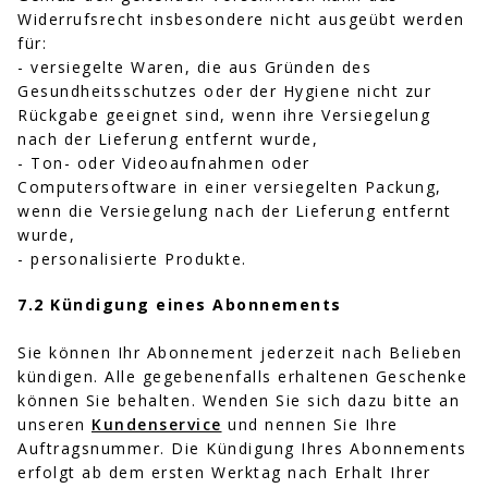
Widerrufsrecht insbesondere nicht ausgeübt werden
für:
- versiegelte Waren, die aus Gründen des
Gesundheitsschutzes oder der Hygiene nicht zur
Rückgabe geeignet sind, wenn ihre Versiegelung
nach der Lieferung entfernt wurde,
- Ton- oder Videoaufnahmen oder
Computersoftware in einer versiegelten Packung,
wenn die Versiegelung nach der Lieferung entfernt
wurde,
- personalisierte Produkte.
7.2 Kündigung eines Abonnements
Sie können Ihr Abonnement jederzeit nach Belieben
kündigen. Alle gegebenenfalls erhaltenen Geschenke
können Sie behalten. Wenden Sie sich dazu bitte an
unseren
Kundenservice
und nennen Sie Ihre
Auftragsnummer. Die Kündigung Ihres Abonnements
erfolgt ab dem ersten Werktag nach Erhalt Ihrer