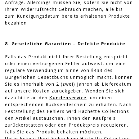
Anfrage. Allerdings müssen Sie, sofern Sie nicht von
Ihrem Widerrufsrecht Gebrauch machen, alle bis
zum Kündigungsdatum bereits erhaltenen Produkte
bezahlen.
8. Gesetzliche Garantien – Defekte Produkte
Falls das Produkt nicht Ihrer Bestellung entspricht
oder einen verborgenen Fehler aufweist, der eine
reguläre Verwendung im Sinne von §433 des
Bürgerlichen Gesetzbuchs unmöglich macht, können
Sie es innerhalb von 2 (zwei) Jahren ab Lieferdatum
auf unsere Kosten zurückgeben. Wenden Sie sich
dazu bitte an den
Kundenservice
, um einen
entsprechenden Rücksendeschein zu erhalten. Nach
Feststellung des Fehlers wird Hachette Collections
den Artikel austauschen, Ihnen den Kaufpreis
zurückerstatten oder den Produktpreis reduzieren,
falls Sie das Produkt behalten möchten.
Unter keinen Umständen kann Hachette Collections