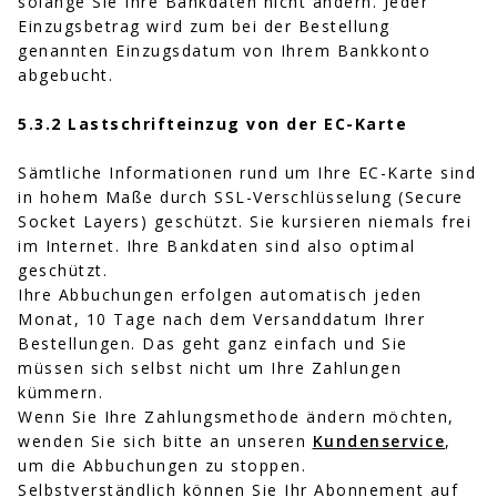
solange Sie Ihre Bankdaten nicht ändern. Jeder
Einzugsbetrag wird zum bei der Bestellung
genannten Einzugsdatum von Ihrem Bankkonto
abgebucht.
5.3.2 Lastschrifteinzug von der EC-Karte
Sämtliche Informationen rund um Ihre EC-Karte sind
in hohem Maße durch SSL-Verschlüsselung (Secure
Socket Layers) geschützt. Sie kursieren niemals frei
im Internet. Ihre Bankdaten sind also optimal
geschützt.
Ihre Abbuchungen erfolgen automatisch jeden
Monat, 10 Tage nach dem Versanddatum Ihrer
Bestellungen. Das geht ganz einfach und Sie
müssen sich selbst nicht um Ihre Zahlungen
kümmern.
Wenn Sie Ihre Zahlungsmethode ändern möchten,
wenden Sie sich bitte an unseren
Kundenservice
,
um die Abbuchungen zu stoppen.
Selbstverständlich können Sie Ihr Abonnement auf