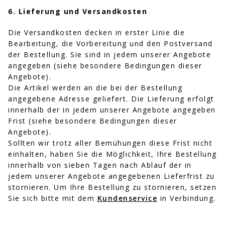
6. Lieferung und Versandkosten
Die Versandkosten decken in erster Linie die
Bearbeitung, die Vorbereitung und den Postversand
der Bestellung. Sie sind in jedem unserer Angebote
angegeben (siehe besondere Bedingungen dieser
Angebote).
Die Artikel werden an die bei der Bestellung
angegebene Adresse geliefert. Die Lieferung erfolgt
innerhalb der in jedem unserer Angebote angegeben
Frist (siehe besondere Bedingungen dieser
Angebote).
Sollten wir trotz aller Bemühungen diese Frist nicht
einhalten, haben Sie die Möglichkeit, Ihre Bestellung
innerhalb von sieben Tagen nach Ablauf der in
jedem unserer Angebote angegebenen Lieferfrist zu
stornieren. Um Ihre Bestellung zu stornieren, setzen
Sie sich bitte mit dem
Kundenservice
in Verbindung.