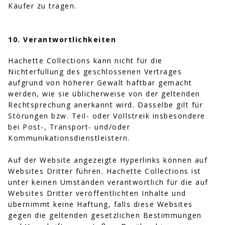
Käufer zu tragen.
10. Verantwortlichkeiten
Hachette Collections kann nicht für die
Nichterfüllung des geschlossenen Vertrages
aufgrund von höherer Gewalt haftbar gemacht
werden, wie sie üblicherweise von der geltenden
Rechtsprechung anerkannt wird. Dasselbe gilt für
Störungen bzw. Teil- oder Vollstreik insbesondere
bei Post-, Transport- und/oder
Kommunikationsdienstleistern.
Auf der Website angezeigte Hyperlinks können auf
Websites Dritter führen. Hachette Collections ist
unter keinen Umständen verantwortlich für die auf
Websites Dritter veröffentlichten Inhalte und
übernimmt keine Haftung, falls diese Websites
gegen die geltenden gesetzlichen Bestimmungen