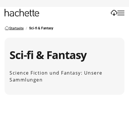
Startseite
Sci-fi & Fantasy
Sci-fi & Fantasy
Science Fiction und Fantasy: Unsere
Sammlungen