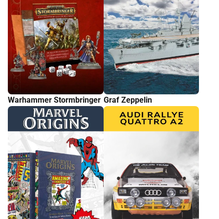
Warhammer Stormbringer
Graf Zeppelin