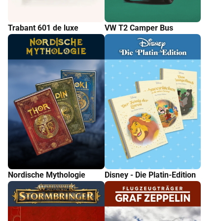
Trabant 601 de luxe
VW T2 Camper Bus
Nordische Mythologie
Disney - Die Platin-Edition