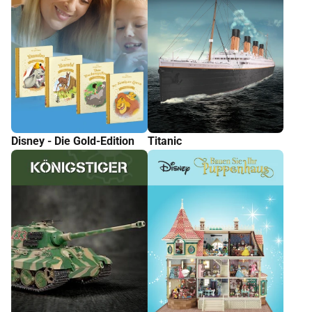
Disney - Die Gold-Edition
Titanic