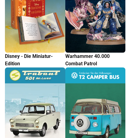
Disney - Die Miniatur-
Warhammer 40.000
Edition
Combat Patrol