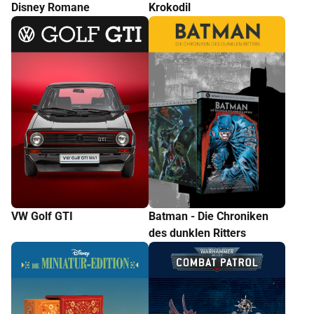
Disney Romane
Krokodil
VW Golf GTI
Batman - Die Chroniken
des dunklen Ritters