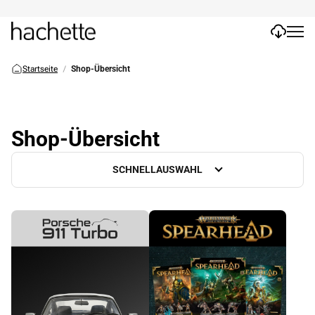
Startseite
Shop-Übersicht
Shop-Übersicht
SCHNELLAUSWAHL