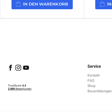
IN DEN WARENKORB
I
Service
Kontakt
FAQ
Shop
Bauanleitungen