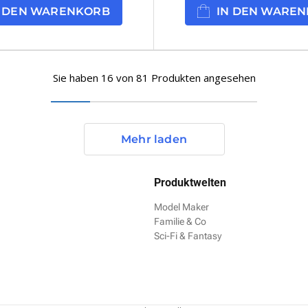
N DEN WARENKORB
IN DEN WARE
Sie haben 16 von 81 Produkten angesehen
Mehr laden
Produktwelten
Model Maker
Familie & Co
Sci-Fi & Fantasy