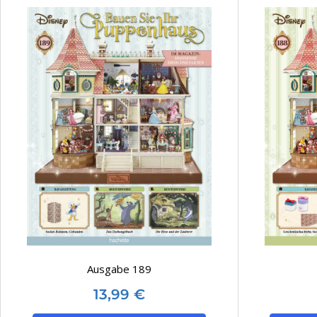
Ausgabe 189
13,99
€