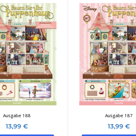
Ausgabe 188
Ausgabe 187
13,99
€
13,99
€