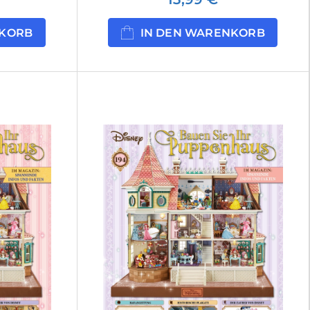
NKORB
IN DEN WARENKORB