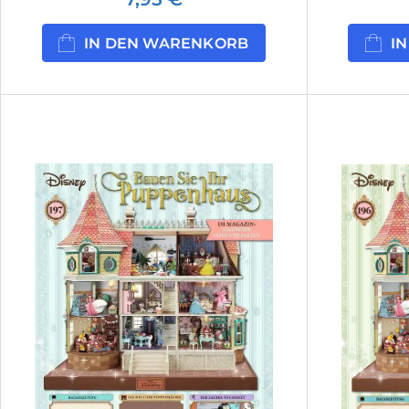
IN DEN WARENKORB
I