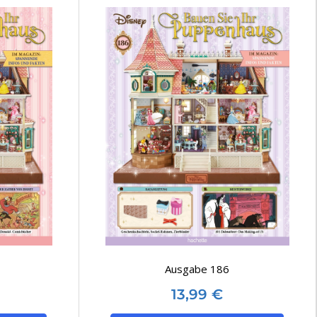
Ausgabe 186
13,99
€