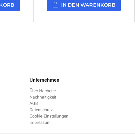
NKORB
IN DEN WARENKORB
Unternehmen
Über Hachette
Nachhaltigkeit
AGB
Datenschutz
Cookie-Einstellungen
Impressum