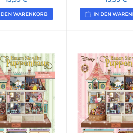
N DEN WARENKORB
IN DEN WARE