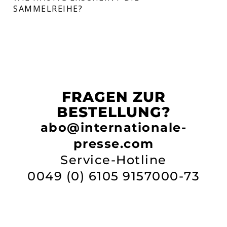
SAMMELREIHE?
FRAGEN ZUR
BESTELLUNG?
abo@internationale-
presse.com
Service-Hotline
0049 (0) 6105 9157000-73