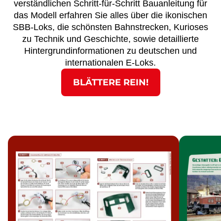
verständlichen Schritt-für-Schritt Bauanleitung für
das Modell erfahren Sie alles über die ikonischen
SBB-Loks, die schönsten Bahnstrecken, Kurioses
zu Technik und Geschichte, sowie detaillierte
Hintergrundinformationen zu deutschen und
internationalen E-Loks.
BLÄTTERE REIN!