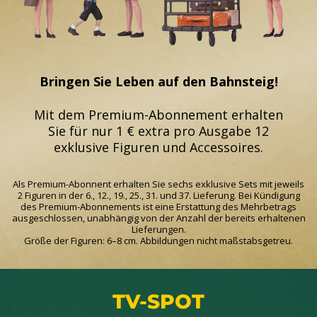
Bringen Sie Leben auf den Bahnsteig!
Mit dem Premium-Abonnement erhalten
Sie für nur 1 € extra pro Ausgabe 12
exklusive Figuren und Accessoires.
Als Premium-Abonnent erhalten Sie sechs exklusive Sets mit jeweils
2 Figuren in der 6., 12., 19., 25., 31. und 37. Lieferung. Bei Kündigung
des Premium-Abonnements ist eine Erstattung des Mehrbetrags
ausgeschlossen, unabhängig von der Anzahl der bereits erhaltenen
Lieferungen.
Größe der Figuren: 6–8 cm. Abbildungen nicht maßstabsgetreu.
TV-SPOT