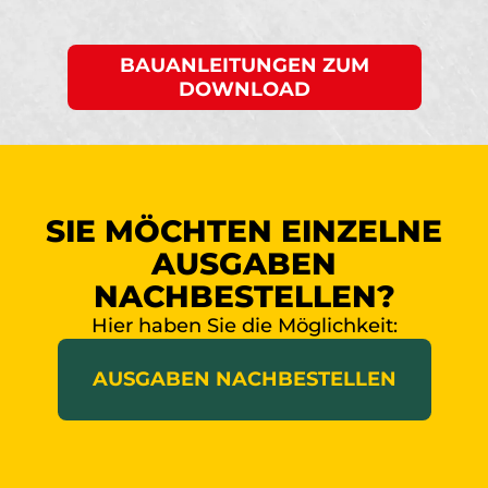
BAUANLEITUNGEN ZUM
DOWNLOAD
SIE MÖCHTEN EINZELNE
AUSGABEN
NACHBESTELLEN?
Hier haben Sie die Möglichkeit:
AUSGABEN NACHBESTELLEN