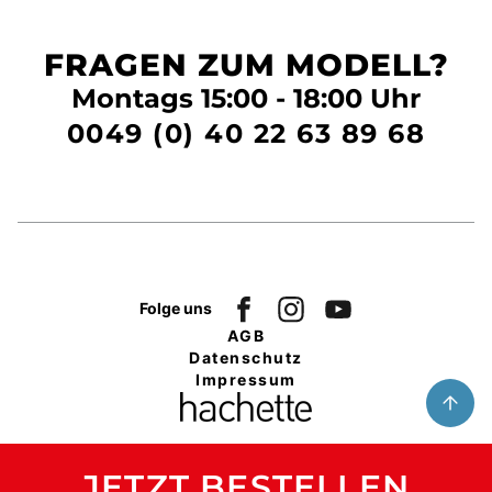
FRAGEN ZUM MODELL?
Montags
15:00 - 18:00 Uhr
0049 (0) 40 22 63 89 68
Folge uns
AGB
Datenschutz
Impressum
JETZT BESTELLEN