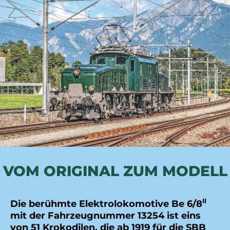
VOM ORIGINAL ZUM MODELL
II
Die berühmte Elektrolokomotive Be 6/8
mit der Fahrzeugnummer 13254 ist eins
von 51 Krokodilen, die ab 1919 für die SBB