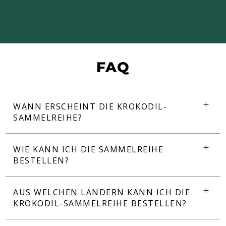
FAQ
WANN ERSCHEINT DIE KROKODIL-
SAMMELREIHE?
WIE KANN ICH DIE SAMMELREIHE
BESTELLEN?
AUS WELCHEN LÄNDERN KANN ICH DIE
KROKODIL-SAMMELREIHE BESTELLEN?