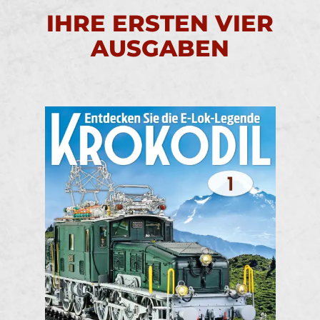
IHRE ERSTEN VIER
AUSGABEN