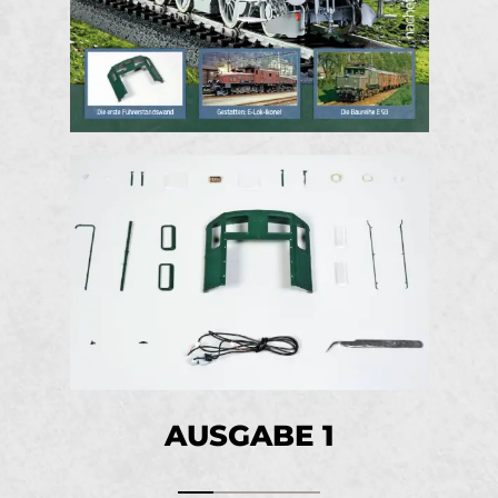
AUSGABE 1