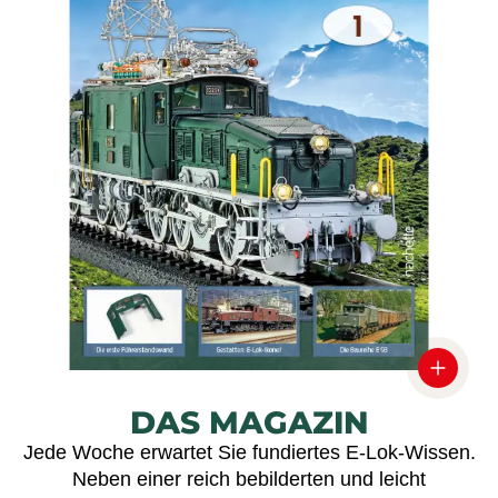
DAS MAGAZIN
Jede Woche erwartet Sie fundiertes E-Lok-Wissen.
Neben einer reich bebilderten und leicht