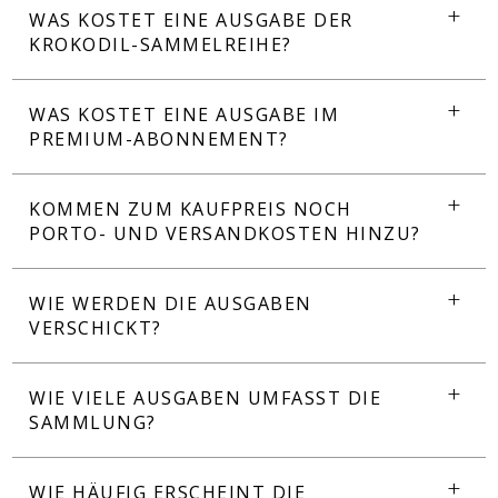
WAS KOSTET EINE AUSGABE DER
KROKODIL-SAMMELREIHE?
WAS KOSTET EINE AUSGABE IM
PREMIUM-ABONNEMENT?
KOMMEN ZUM KAUFPREIS NOCH
PORTO- UND VERSANDKOSTEN HINZU?
WIE WERDEN DIE AUSGABEN
VERSCHICKT?
WIE VIELE AUSGABEN UMFASST DIE
SAMMLUNG?
WIE HÄUFIG ERSCHEINT DIE