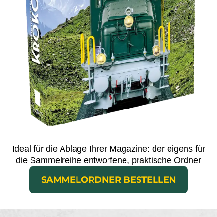
Ideal für die Ablage Ihrer Magazine: der eigens für
die Sammelreihe entworfene, praktische Ordner
SAMMELORDNER BESTELLEN