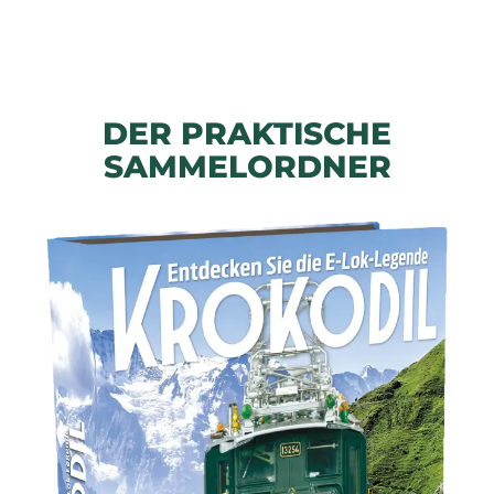
DER PRAKTISCHE
SAMMELORDNER