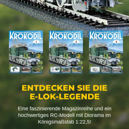
ENTDECKEN SIE DIE
E-LOK-LEGENDE
Eine faszinierende Magazinreihe und ein
hochwertiges RC-Modell mit Diorama im
Königsmaßstab 1:22,5!