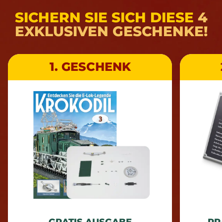
SICHERN SIE SICH DIESE
4
EXKLUSIVEN GESCHENKE!
1. GESCHENK