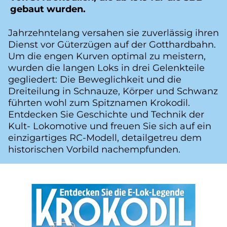
gebaut wurden.
Jahrzehntelang versahen sie zuverlässig ihren
Dienst vor Güterzügen auf der Gotthardbahn.
Um die engen Kurven optimal zu meistern,
wurden die langen Loks in drei Gelenkteile
gegliedert: Die Beweglichkeit und die
Dreiteilung in Schnauze, Körper und Schwanz
führten wohl zum Spitznamen Krokodil.
Entdecken Sie Geschichte und Technik der
Kult- Lokomotive und freuen Sie sich auf ein
einzigartiges RC-Modell, detailgetreu dem
historischen Vorbild nachempfunden.