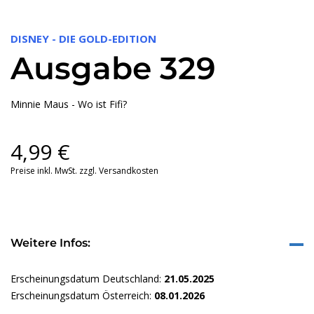
DISNEY - DIE GOLD-EDITION
Ausgabe 329
Minnie Maus - Wo ist Fifi?
4,99
€
Preise inkl. MwSt. zzgl. Versandkosten
Weitere Infos:
Erscheinungsdatum Deutschland:
21.05.2025
Erscheinungsdatum Österreich:
08.01.2026