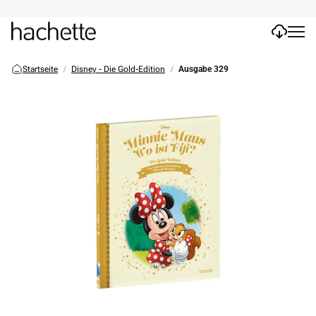
Startseite
Disney - Die Gold-Edition
Ausgabe 329