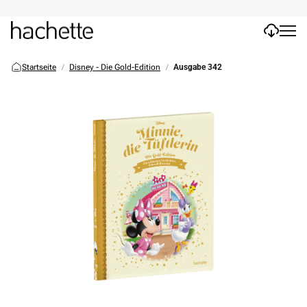
Startseite
Disney - Die Gold-Edition
Ausgabe 342