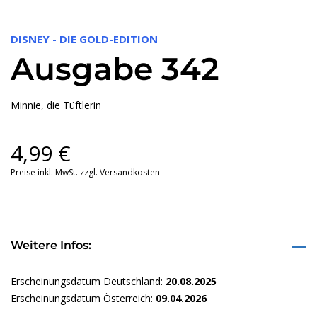
DISNEY - DIE GOLD-EDITION
Ausgabe 342
Minnie, die Tüftlerin
4,99
€
Preise inkl. MwSt. zzgl. Versandkosten
Weitere Infos:
Erscheinungsdatum Deutschland:
20.08.2025
Erscheinungsdatum Österreich:
09.04.2026