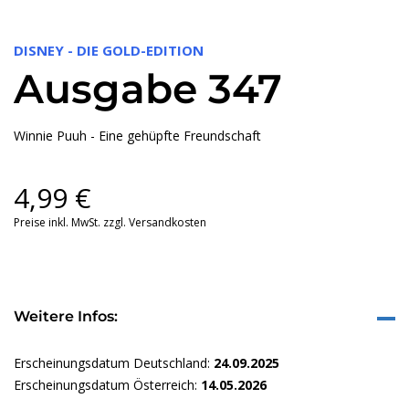
DISNEY - DIE GOLD-EDITION
Ausgabe 347
Winnie Puuh - Eine gehüpfte Freundschaft
4,99
€
Preise inkl. MwSt. zzgl. Versandkosten
Weitere Infos:
Erscheinungsdatum Deutschland:
24.09.2025
Erscheinungsdatum Österreich:
14.05.2026