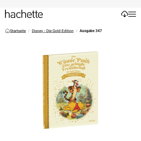
Startseite
Disney - Die Gold-Edition
Ausgabe 347