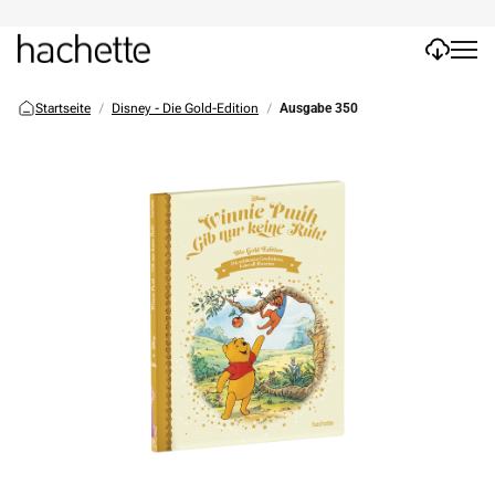
Startseite
Disney - Die Gold-Edition
Ausgabe 350