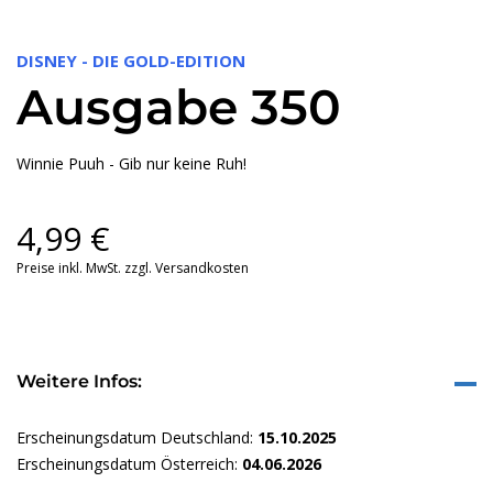
DISNEY - DIE GOLD-EDITION
Ausgabe 350
Winnie Puuh - Gib nur keine Ruh!
4,99
€
Preise inkl. MwSt. zzgl. Versandkosten
Weitere Infos:
Erscheinungsdatum Deutschland:
15.10.2025
Erscheinungsdatum Österreich:
04.06.2026