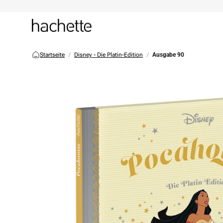
Startseite
Disney - Die Platin-Edition
Ausgabe 90