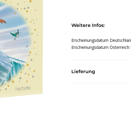
Weitere Infos:
Erscheinungsdatum Deutschla
Erscheinungsdatum Österreich
Lieferung