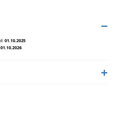
nd:
01.10.2025
:
01.10.2026