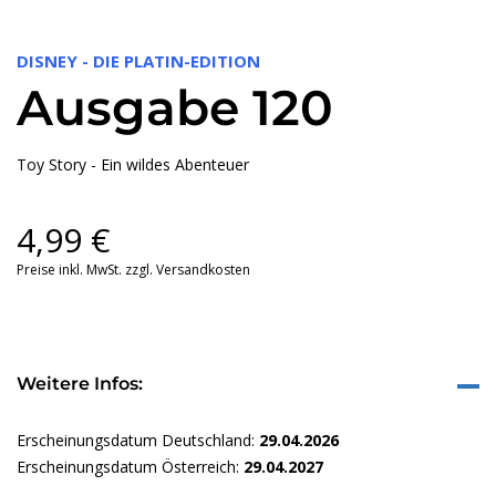
DISNEY - DIE PLATIN-EDITION
Ausgabe 120
Toy Story - Ein wildes Abenteuer
4,99
€
Preise inkl. MwSt. zzgl. Versandkosten
Weitere Infos:
Erscheinungsdatum Deutschland:
29.04.2026
Erscheinungsdatum Österreich:
29.04.2027