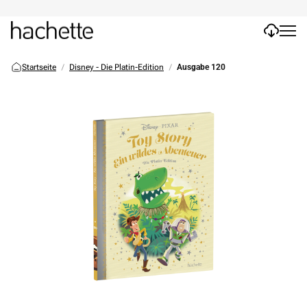
Startseite
Disney - Die Platin-Edition
Ausgabe 120