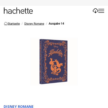
Startseite
Disney Romane
Ausgabe 14
DISNEY ROMANE