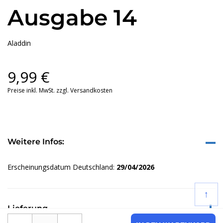
Ausgabe 14
Aladdin
9,99
€
Preise inkl. MwSt. zzgl. Versandkosten
Weitere Infos:
Erscheinungsdatum Deutschland:
29/04/2026
↑
Lieferung