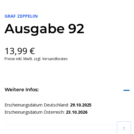
GRAF ZEPPELIN
Ausgabe 92
13,99
€
Preise inkl. MwSt. zzgl. Versandkosten
Weitere Infos:
Erscheinungsdatum Deutschland:
29.10.2025
Erscheinungsdatum Österreich:
23.10.2026
↑