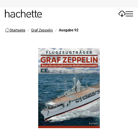
Startseite
Graf Zeppelin
Ausgabe 92