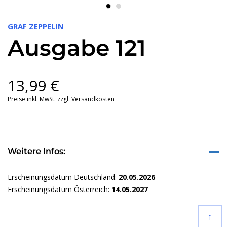
GRAF ZEPPELIN
Ausgabe 121
13,99
€
Preise inkl. MwSt. zzgl. Versandkosten
Weitere Infos:
Erscheinungsdatum Deutschland:
20.05.2026
Erscheinungsdatum Österreich:
14.05.2027
↑