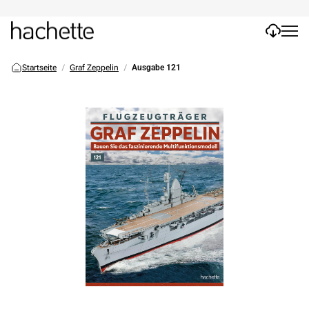
Startseite
Graf Zeppelin
Ausgabe 121