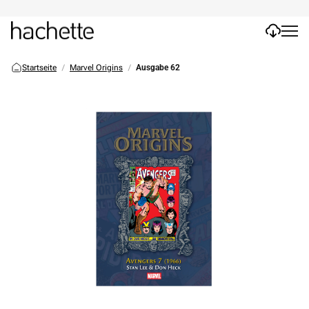
Startseite
Marvel Origins
Ausgabe 62