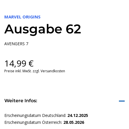
MARVEL ORIGINS
Ausgabe 62
AVENGERS 7
14,99
€
Preise inkl. MwSt. zzgl. Versandkosten
Weitere Infos:
Erscheinungsdatum Deutschland:
24.12.2025
Erscheinungsdatum Österreich:
28.05.2026