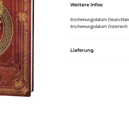
Weitere Infos:
Erscheinungsdatum Deutschla
Erscheinungsdatum Österreich
Lieferung