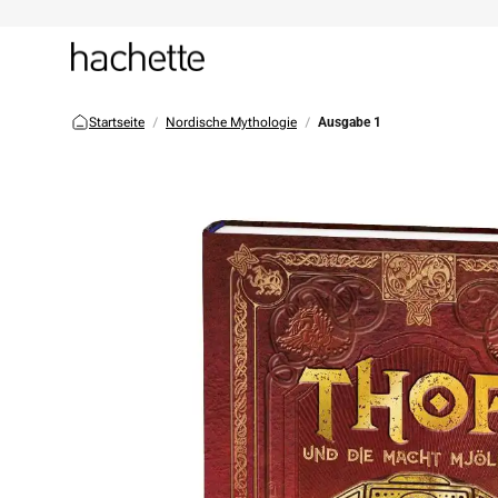
Startseite
Nordische Mythologie
Ausgabe 1