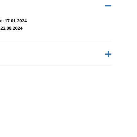
nd:
17.01.2024
:
22.08.2024