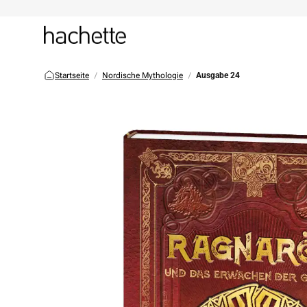
Startseite
Nordische Mythologie
Ausgabe 24