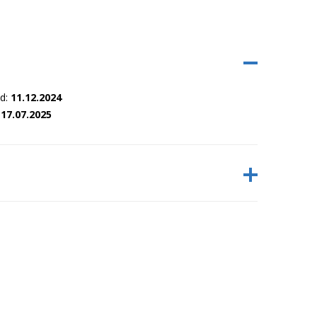
nd:
11.12.2024
:
17.07.2025