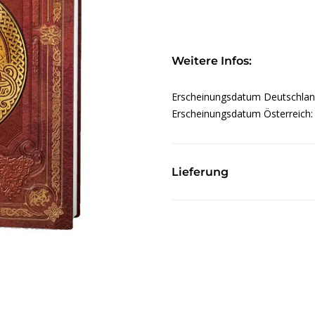
Weitere Infos:
Erscheinungsdatum Deutschla
Erscheinungsdatum Österreich
Lieferung