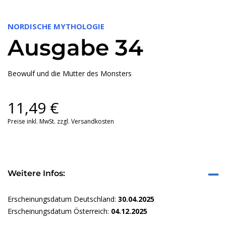
NORDISCHE MYTHOLOGIE
Ausgabe 34
Beowulf und die Mutter des Monsters
11,49
€
Preise inkl. MwSt. zzgl. Versandkosten
Weitere Infos:
Erscheinungsdatum Deutschland:
30.04.2025
Erscheinungsdatum Österreich:
04.12.2025