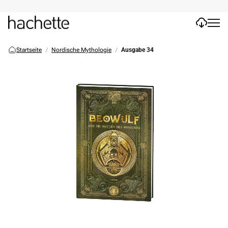
Startseite
Nordische Mythologie
Ausgabe 34