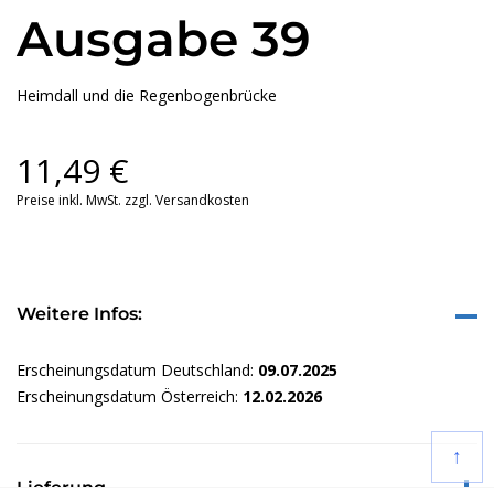
Ausgabe 39
Heimdall und die Regenbogenbrücke
11,49
€
Preise inkl. MwSt. zzgl. Versandkosten
Weitere Infos:
Erscheinungsdatum Deutschland:
09.07.2025
Erscheinungsdatum Österreich:
12.02.2026
↑
Lieferung