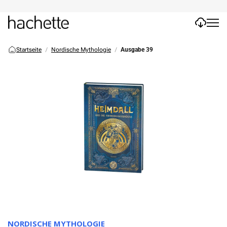
Startseite
Nordische Mythologie
Ausgabe 39
NORDISCHE MYTHOLOGIE