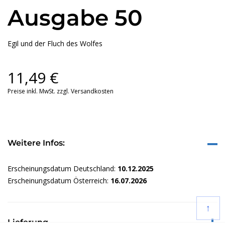
Ausgabe 50
Egil und der Fluch des Wolfes
11,49
€
Preise inkl. MwSt. zzgl. Versandkosten
Weitere Infos:
Erscheinungsdatum Deutschland:
10.12.2025
Erscheinungsdatum Österreich:
16.07.2026
↑
Lieferung