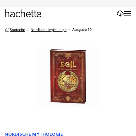
Startseite
Nordische Mythologie
Ausgabe 50
NORDISCHE MYTHOLOGIE