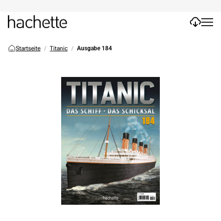
Startseite
Titanic
Ausgabe 184