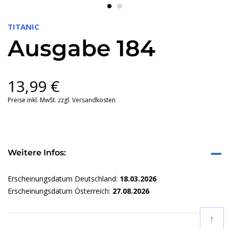
TITANIC
Ausgabe 184
13,99
€
Preise inkl. MwSt. zzgl. Versandkosten
Weitere Infos:
Erscheinungsdatum Deutschland:
18.03.2026
Erscheinungsdatum Österreich:
27.08.2026
↑