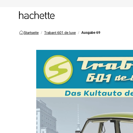
Startseite
Trabant 601 de luxe
Ausgabe 69