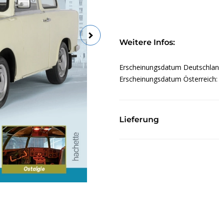
Weitere Infos:
Erscheinungsdatum Deutschla
Erscheinungsdatum Österreich
Lieferung