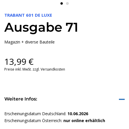
TRABANT 601 DE LUXE
Ausgabe 71
Magazin + diverse Bauteile
13,99
€
Preise inkl. MwSt. zzgl. Versandkosten
Weitere Infos:
Erscheinungsdatum Deutschland:
10.06.2026
Erscheinungsdatum Österreich:
nur online erhältlich