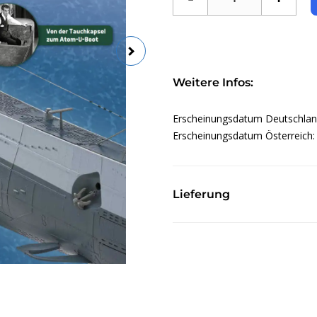
Weitere Infos:
Erscheinungsdatum Deutschla
Erscheinungsdatum Österreich
Lieferung