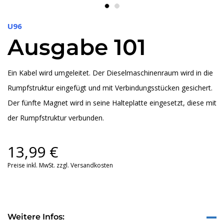
U96
Ausgabe 101
Ein Kabel wird umgeleitet. Der Dieselmaschinenraum wird in die
Rumpfstruktur eingefügt und mit Verbindungsstücken gesichert.
Der fünfte Magnet wird in seine Halteplatte eingesetzt, diese mit
der Rumpfstruktur verbunden.
13,99
€
Preise inkl. MwSt. zzgl. Versandkosten
Weitere Infos: