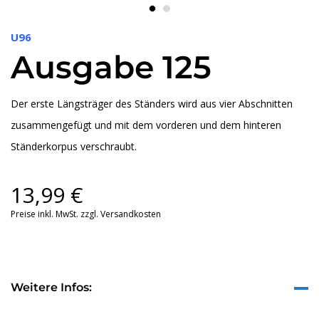
U96
Ausgabe 125
Der erste Längsträger des Ständers wird aus vier Abschnitten
zusammengefügt und mit dem vorderen und dem hinteren
Ständerkorpus verschraubt.
13,99
€
Preise inkl. MwSt. zzgl. Versandkosten
Weitere Infos: