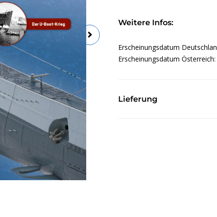
Weitere Infos:
Erscheinungsdatum Deutschla
Erscheinungsdatum Österreich
Lieferung