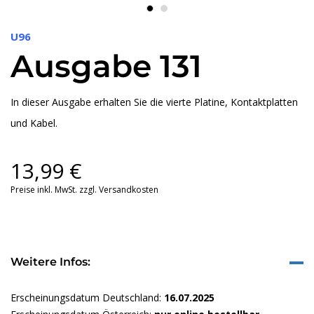
U96
Ausgabe 131
In dieser Ausgabe erhalten Sie die vierte Platine, Kontaktplatten
und Kabel.
13,99
€
Preise inkl. MwSt. zzgl. Versandkosten
Weitere Infos:
Erscheinungsdatum Deutschland:
16.07.2025