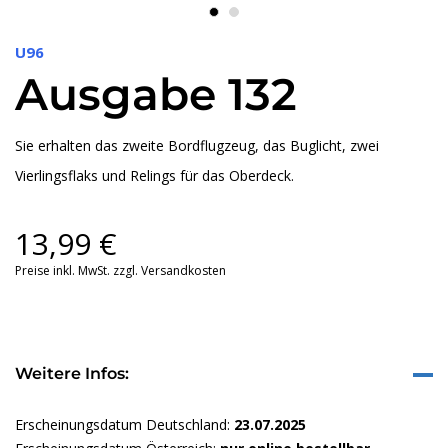
U96
Ausgabe 132
Sie erhalten das zweite Bordflugzeug, das Buglicht, zwei
Vierlingsflaks und Relings für das Oberdeck.
13,99
€
Preise inkl. MwSt. zzgl. Versandkosten
Weitere Infos:
Erscheinungsdatum Deutschland:
23.07.2025