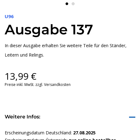
U96
Ausgabe 137
In dieser Ausgabe erhalten Sie weitere Teile für den Ständer,
Leitern und Relings.
13,99
€
Preise inkl. MwSt. zzgl. Versandkosten
Weitere Infos:
Erscheinungsdatum Deutschland:
27.08.2025