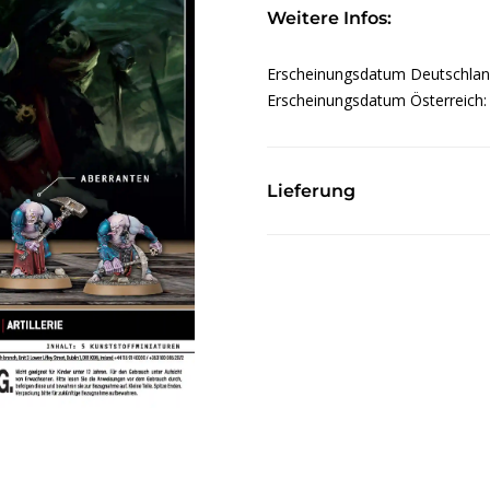
Weitere Infos:
Erscheinungsdatum Deutschla
Erscheinungsdatum Österreich
Lieferung