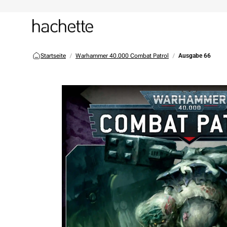
Startseite
Warhammer 40.000 Combat Patrol
Ausgabe 66