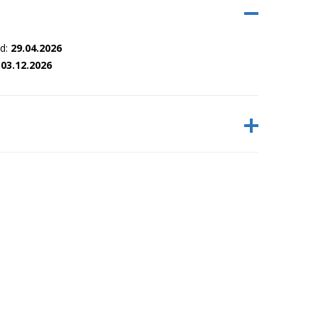
nd:
29.04.2026
:
03.12.2026