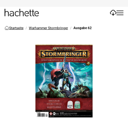
Startseite
Warhammer Stormbringer
Ausgabe 62