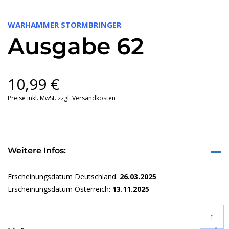
WARHAMMER STORMBRINGER
Ausgabe 62
10,99
€
Preise inkl. MwSt. zzgl. Versandkosten
Weitere Infos:
Erscheinungsdatum Deutschland:
26.03.2025
Erscheinungsdatum Österreich:
13.11.2025
↑