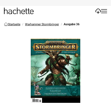
Startseite
Warhammer Stormbringer
Ausgabe 36