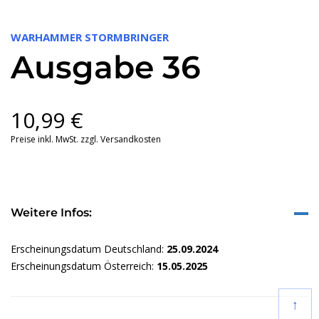
WARHAMMER STORMBRINGER
Ausgabe 36
10,99
€
Preise inkl. MwSt. zzgl. Versandkosten
Weitere Infos:
Erscheinungsdatum Deutschland:
25.09.2024
Erscheinungsdatum Österreich:
15.05.2025
↑