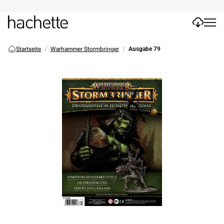
Startseite
Warhammer Stormbringer
Ausgabe 79