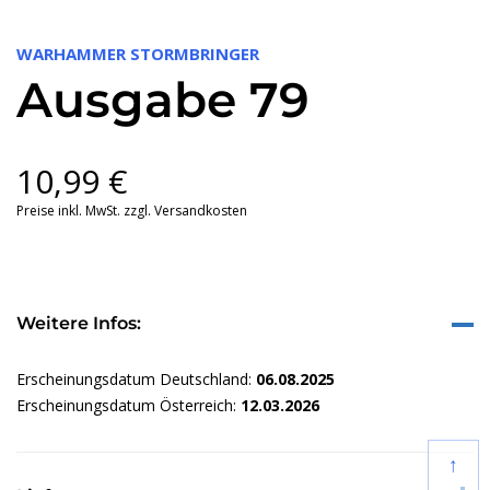
WARHAMMER STORMBRINGER
Ausgabe 79
10,99
€
Preise inkl. MwSt. zzgl. Versandkosten
Weitere Infos:
Erscheinungsdatum Deutschland:
06.08.2025
Erscheinungsdatum Österreich:
12.03.2026
↑