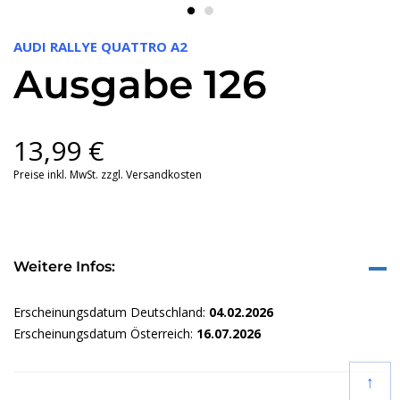
AUDI RALLYE QUATTRO A2
Ausgabe 126
13,99
€
Preise inkl. MwSt. zzgl. Versandkosten
Weitere Infos:
Erscheinungsdatum Deutschland:
04.02.2026
Erscheinungsdatum Österreich:
16.07.2026
↑