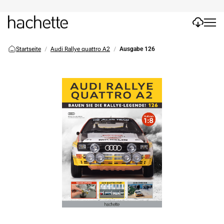
Startseite
Audi Rallye quattro A2
Ausgabe 126