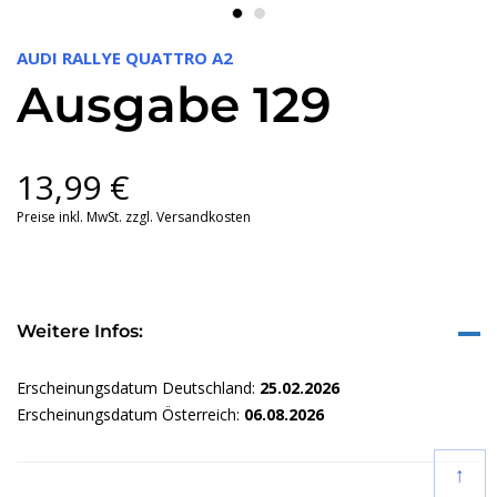
AUDI RALLYE QUATTRO A2
Ausgabe 129
13,99
€
Preise inkl. MwSt. zzgl. Versandkosten
Weitere Infos:
Erscheinungsdatum Deutschland:
25.02.2026
Erscheinungsdatum Österreich:
06.08.2026
↑