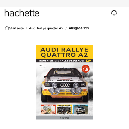
Startseite
Audi Rallye quattro A2
Ausgabe 129