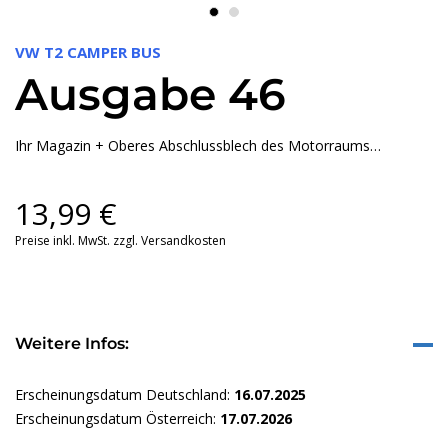
VW T2 CAMPER BUS
Ausgabe 46
Ihr Magazin + Oberes Abschlussblech des Motorraums…
13,99
€
Preise inkl. MwSt. zzgl. Versandkosten
Weitere Infos:
Erscheinungsdatum Deutschland:
16.07.2025
Erscheinungsdatum Österreich:
17.07.2026