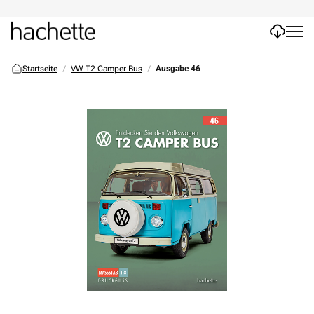
Startseite
VW T2 Camper Bus
Ausgabe 46