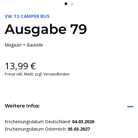
VW T2 CAMPER BUS
Ausgabe 79
Magazin + Bauteile
13,99
€
Preise inkl. MwSt. zzgl. Versandkosten
Weitere Infos:
Erscheinungsdatum Deutschland:
04.03.2026
Erscheinungsdatum Österreich:
05.03.2027