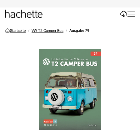
Startseite
VW T2 Camper Bus
Ausgabe 79