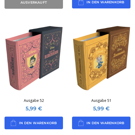
IN DEN WARENKORB
AUSVERKAUFT
Ausgabe 52
Ausgabe 51
5,99
€
5,99
€
IN DEN WARENKORB
IN DEN WARENKORB