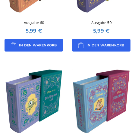
Ausgabe 60
Ausgabe 59
5,99
€
5,99
€
IN DEN WARENKORB
IN DEN WARENKORB