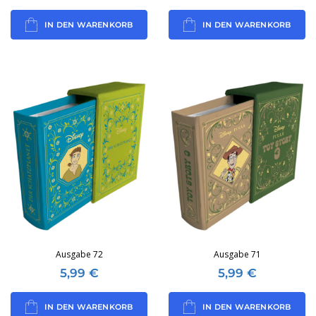
IN DEN WARENKORB
IN DEN WARENKORB
Ausgabe 72
Ausgabe 71
5,99
€
5,99
€
IN DEN WARENKORB
IN DEN WARENKORB