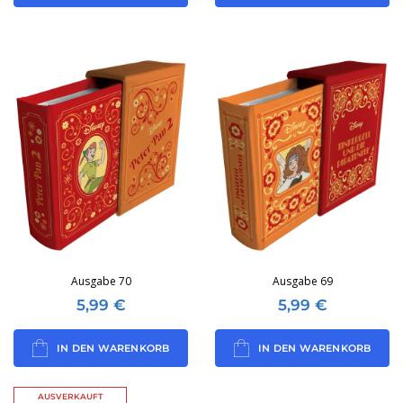
Ausgabe 70
Ausgabe 69
5,99
€
5,99
€
IN DEN WARENKORB
IN DEN WARENKORB
AUSVERKAUFT