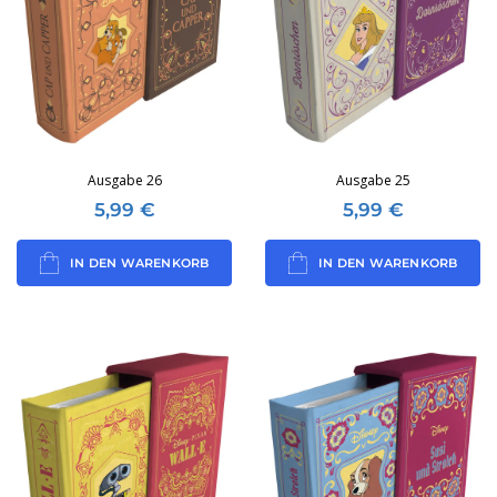
Ausgabe 26
Ausgabe 25
5,99
€
5,99
€
IN DEN WARENKORB
IN DEN WARENKORB