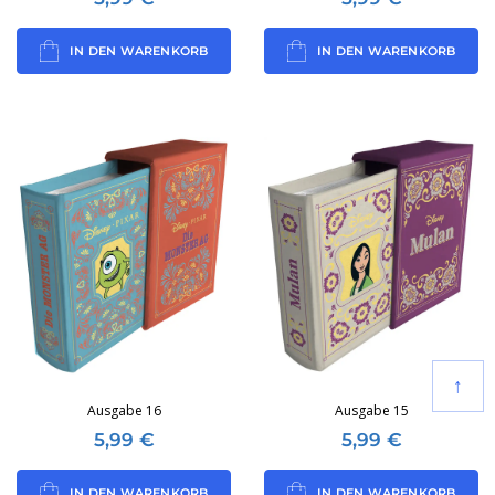
IN DEN WARENKORB
IN DEN WARENKORB
↑
Ausgabe 16
Ausgabe 15
5,99
€
5,99
€
IN DEN WARENKORB
IN DEN WARENKORB