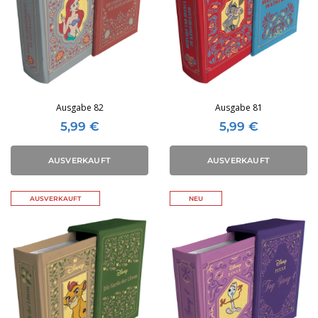
Ausgabe 82
Ausgabe 81
5,99
€
5,99
€
AUSVERKAUFT
AUSVERKAUFT
AUSVERKAUFT
NEU