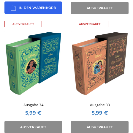
IN DEN WARENKORB
AUSVERKAUFT
AUSVERKAUFT
AUSVERKAUFT
Ausgabe 34
Ausgabe 33
5,99
€
5,99
€
AUSVERKAUFT
AUSVERKAUFT