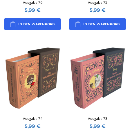
Ausgabe 76
Ausgabe 75
5,99
€
5,99
€
IN DEN WARENKORB
IN DEN WARENKORB
Ausgabe 74
Ausgabe 73
5,99
€
5,99
€