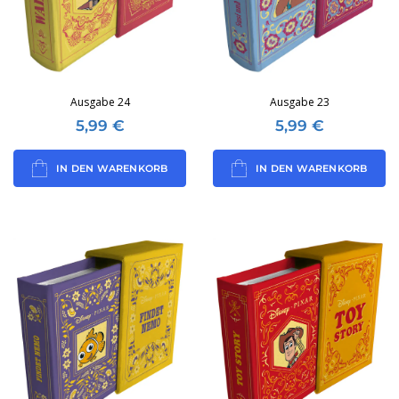
Ausgabe 24
Ausgabe 23
5,99
€
5,99
€
IN DEN WARENKORB
IN DEN WARENKORB