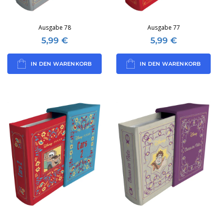
Ausgabe 78
Ausgabe 77
5,99
€
5,99
€
IN DEN WARENKORB
IN DEN WARENKORB