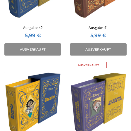
Ausgabe 42
Ausgabe 41
5,99
€
5,99
€
AUSVERKAUFT
AUSVERKAUFT
AUSVERKAUFT