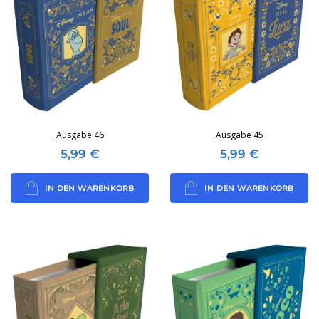
Ausgabe 46
Ausgabe 45
5,99
€
5,99
€
IN DEN WARENKORB
IN DEN WARENKORB