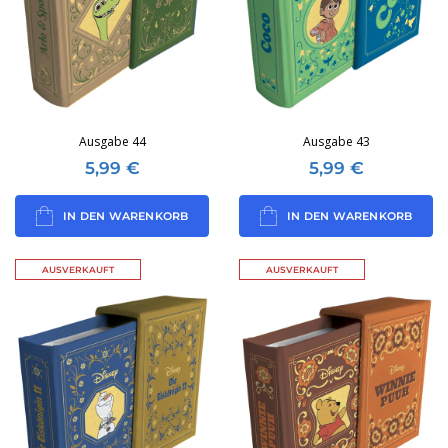
Ausgabe 44
Ausgabe 43
5,99
€
5,99
€
IN DEN WARENKORB
IN DEN WARENKORB
AUSVERKAUFT
AUSVERKAUFT