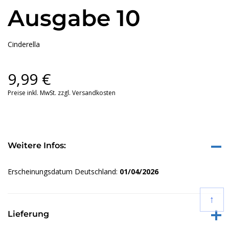
Ausgabe 10
Cinderella
9,99
€
Preise inkl. MwSt. zzgl. Versandkosten
Weitere Infos:
Erscheinungsdatum Deutschland:
01/04/2026
↑
Lieferung