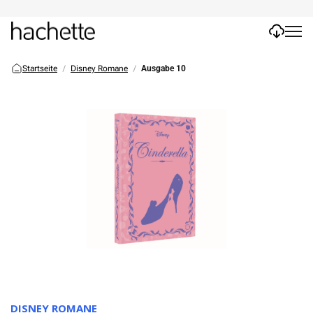
Startseite
Disney Romane
Ausgabe 10
DISNEY ROMANE