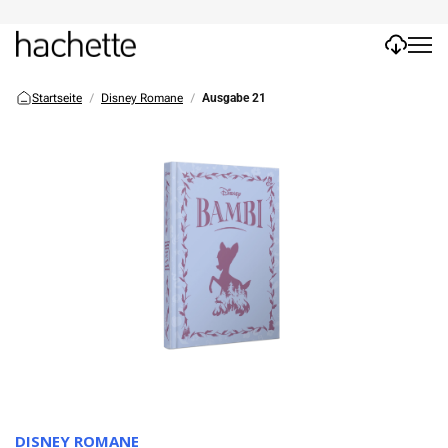
Startseite
Disney Romane
Ausgabe 21
DISNEY ROMANE