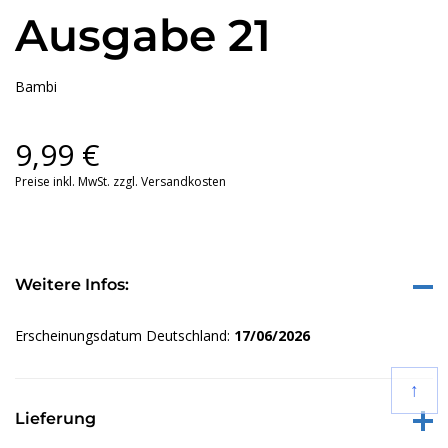
Ausgabe 21
Bambi
9,99
€
Preise inkl. MwSt. zzgl. Versandkosten
Weitere Infos:
Erscheinungsdatum Deutschland:
17/06/2026
↑
Lieferung