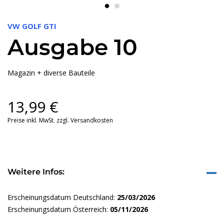
VW GOLF GTI
Ausgabe 10
Magazin + diverse Bauteile
13,99
€
Preise inkl. MwSt. zzgl. Versandkosten
Weitere Infos:
Erscheinungsdatum Deutschland:
25/03/2026
Erscheinungsdatum Österreich:
05/11/2026