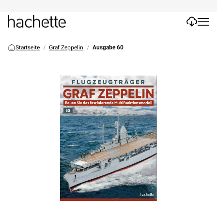
Startseite
Graf Zeppelin
Ausgabe 60