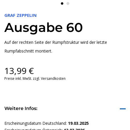
GRAF ZEPPELIN
Ausgabe 60
Auf der rechten Seite der Rumpfstruktur wird der letzte
Rumpfabschnitt montiert.
13,99
€
Preise inkl. MwSt. zzgl. Versandkosten
Weitere Infos:
Erscheinungsdatum Deutschland:
19.03.2025