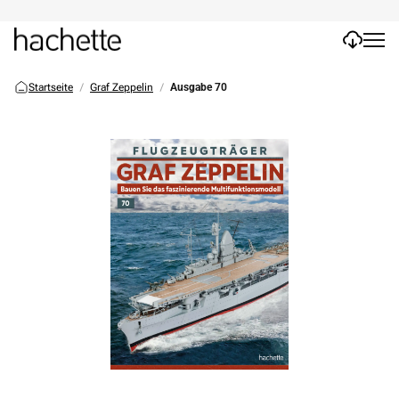
Startseite
Graf Zeppelin
Ausgabe 70