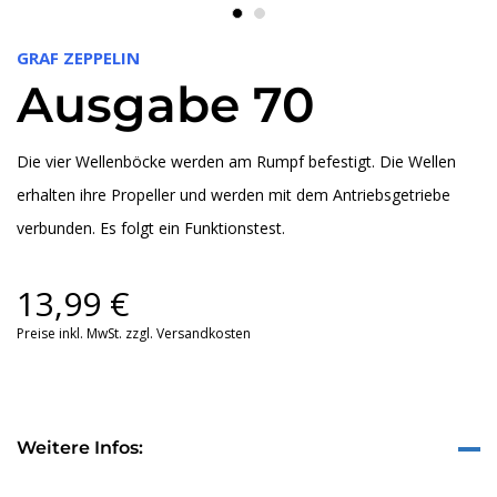
GRAF ZEPPELIN
Ausgabe 70
Die vier Wellenböcke werden am Rumpf befestigt. Die Wellen
erhalten ihre Propeller und werden mit dem Antriebsgetriebe
verbunden. Es folgt ein Funktionstest.
13,99
€
Preise inkl. MwSt. zzgl. Versandkosten
Weitere Infos: