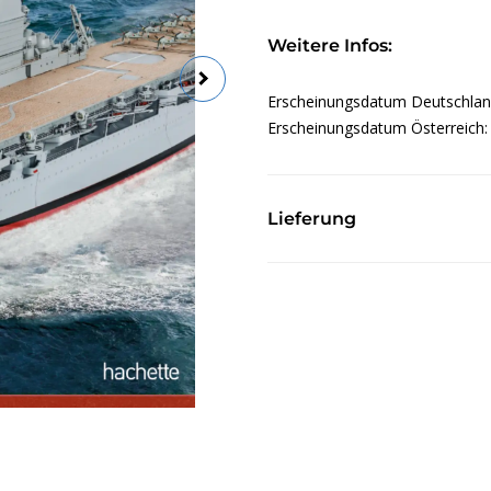
Weitere Infos:
Erscheinungsdatum Deutschla
Erscheinungsdatum Österreich
Lieferung