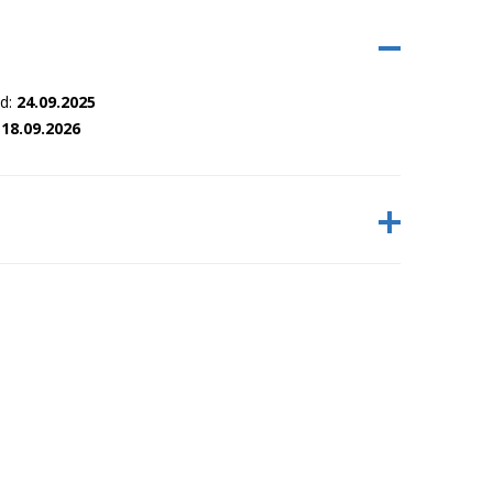
nd:
24.09.2025
:
18.09.2026