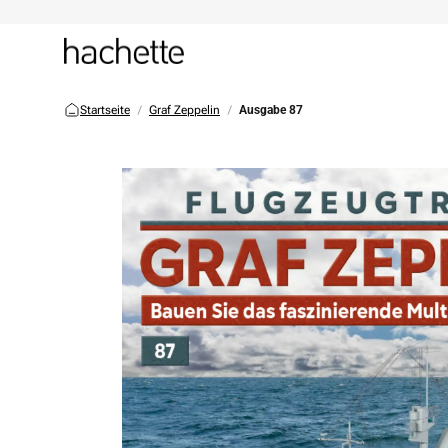
Startseite
Graf Zeppelin
Ausgabe 87