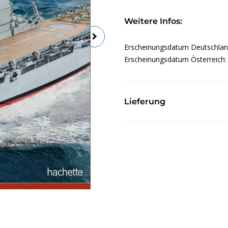
Weitere Infos:
Erscheinungsdatum Deutschla
Erscheinungsdatum Österreich
Lieferung