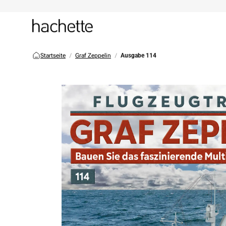
Startseite
Graf Zeppelin
Ausgabe 114