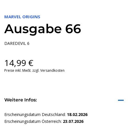
MARVEL ORIGINS
Ausgabe 66
DAREDEVIL 6
14,99
€
Preise inkl. MwSt. zzgl. Versandkosten
Weitere Infos:
Erscheinungsdatum Deutschland:
18.02.2026
Erscheinungsdatum Österreich:
23.07.2026