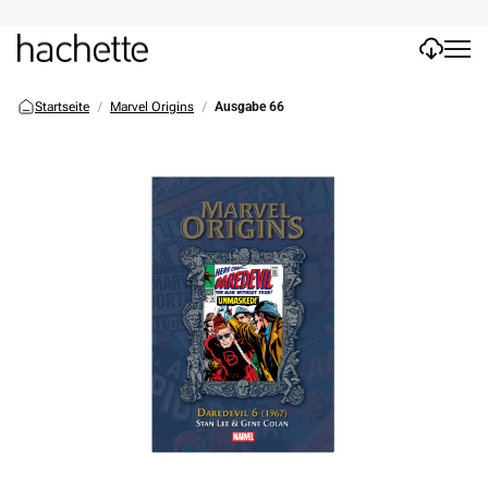
Startseite
Marvel Origins
Ausgabe 66