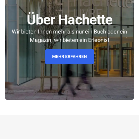
Über Hachette
Wir bieten Ihnen mehr als nur ein Buch oder ein
Magazin, wir bieten ein Erlebnis!
MEHR ERFAHREN