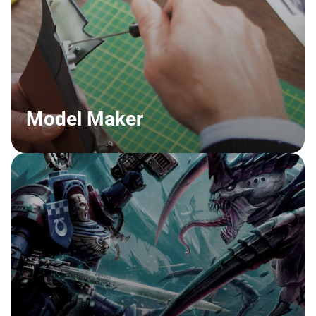
Model Maker