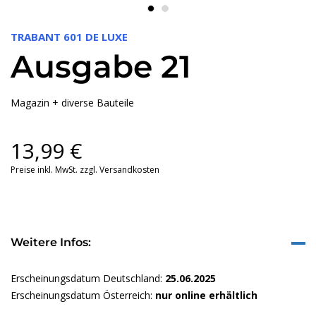
TRABANT 601 DE LUXE
Ausgabe 21
Magazin + diverse Bauteile
13,99
€
Preise inkl. MwSt. zzgl. Versandkosten
Weitere Infos:
Erscheinungsdatum Deutschland:
25.06.2025
Erscheinungsdatum Österreich:
nur online erhältlich