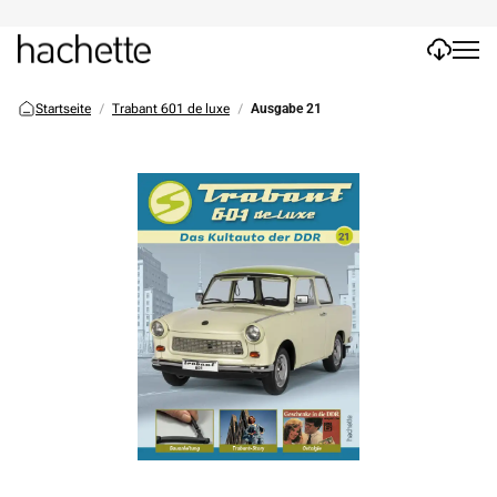
Startseite
Trabant 601 de luxe
Ausgabe 21